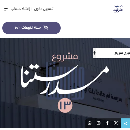
تسجيل دخول
|
إنشاء حساب
سلة التبرعات
)
0
(
تبرع سريع