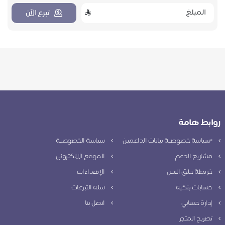
تبرع الآن
روابط هامة
*سياسة خصوصية بيانات الداعمين
سياسة الخصوصية
مشاريع الدعم
الموقع الالكتروني
خريطة حلق البنين
الإهداءات
حسابات بنكية
سلة التبرعات
إدارة حسابي
اتصل بنا
تصريح المتجر