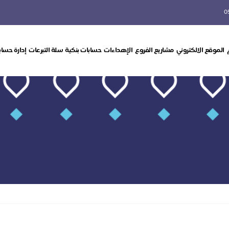
0
الموقع الالكتروني
مشاريع الفروع
الإهداءات
حسابات بنكية
سلة التبرعات
إدارة حساب