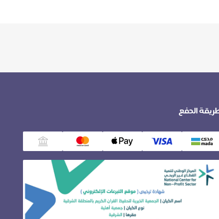
ريقة الدفع