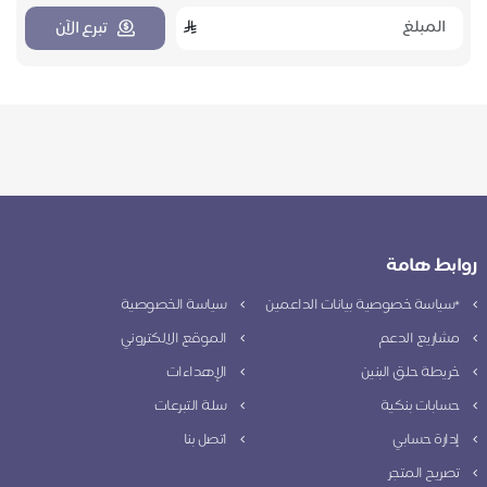
تبرع الآن
روابط هامة
*سياسة خصوصية بيانات الداعمين
سياسة الخصوصية
مشاريع الدعم
الموقع الالكتروني
خريطة حلق البنين
الإهداءات
حسابات بنكية
سلة التبرعات
إدارة حسابي
اتصل بنا
تصريح المتجر